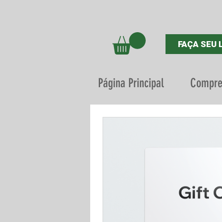
FAÇA SEU 
Página Principal
Compre