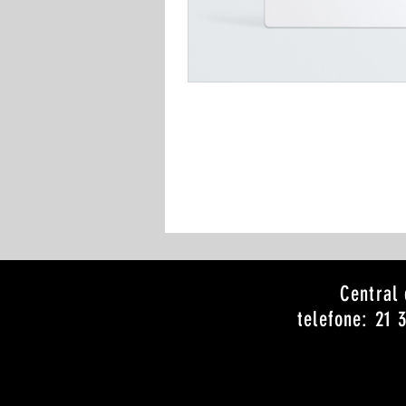
Central 
telefone: 21 