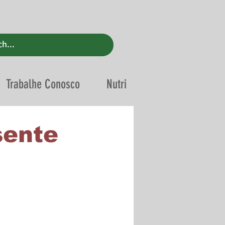
Trabalhe Conosco
Nutri
sente